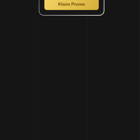
Klaim Promo