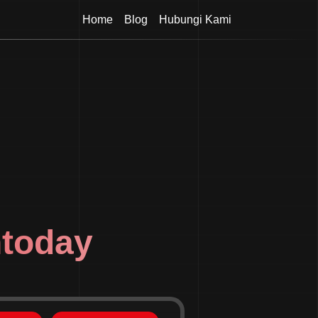
Home
Blog
Hubungi Kami
today