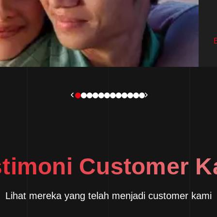
stimoni Customer K
Lihat mereka yang telah menjadi customer kami