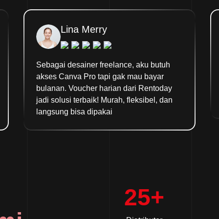
Lina Merry
Sebagai desainer freelance, aku butuh
akses Canva Pro tapi gak mau bayar
bulanan. Voucher harian dari Rentoday
jadi solusi terbaik! Murah, fleksibel, dan
langsung bisa dipakai
25+