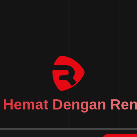
h Hemat Dengan Ren