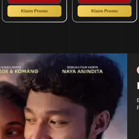
Klaim Promo
Klaim Promo